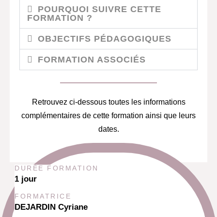
POURQUOI SUIVRE CETTE
FORMATION ?
OBJECTIFS PÉDAGOGIQUES
FORMATION ASSOCIÉS
Retrouvez ci-dessous toutes les informations
complémentaires de cette formation ainsi que leurs
dates.
DURÉE FORMATION
1 jour
FORMATRICE
DEJARDIN Cyriane