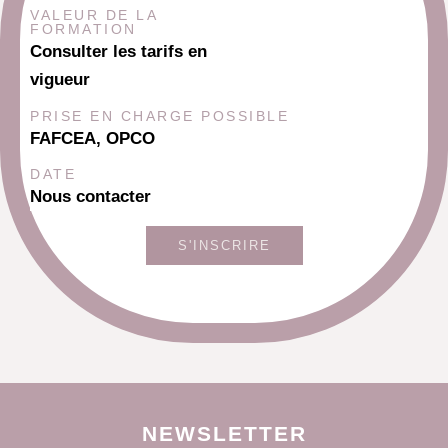
VALEUR DE LA
FORMATION
Consulter les tarifs en
vigueur
PRISE EN CHARGE POSSIBLE
FAFCEA, OPCO
DATE
Nous contacter
S'INSCRIRE
NEWSLETTER