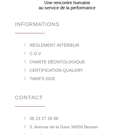
Une rencontre humaine
au service de la performance
INFORMATIONS
RÉGLEMENT INTÉRIEUR
C.G.V
CHARTE DÉONTOLOGIQUE
CERTIFICATION QUALIOPI
TARIFS 2026
CONTACT
06 23 27 26 88
3, Avenue de la Gare 34550 Bessan