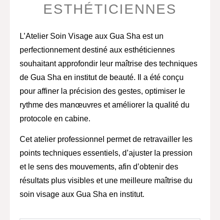
ESTHÉTICIENNES
L’
Atelier Soin Visage aux Gua Sha
est un
perfectionnement destiné aux esthéticiennes
souhaitant approfondir leur maîtrise des techniques
de Gua Sha en institut de beauté. Il a été conçu
pour affiner la précision des gestes, optimiser le
rythme des manœuvres et améliorer la qualité du
protocole en cabine.
Cet atelier professionnel permet de retravailler les
points techniques essentiels, d’ajuster la pression
et le sens des mouvements, afin d’obtenir des
résultats plus visibles et une meilleure maîtrise du
soin visage aux Gua Sha en institut.