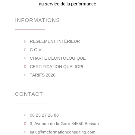
au service de la performance
INFORMATIONS
RÉGLEMENT INTÉRIEUR
C.G.V
CHARTE DÉONTOLOGIQUE
CERTIFICATION QUALIOPI
TARIFS 2026
CONTACT
06 23 27 26 88
3, Avenue de la Gare 34550 Bessan
salut@mcformationconsulting.com