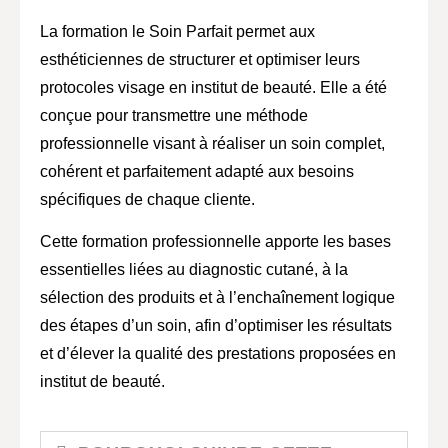
La
formation le Soin Parfait
permet aux
esthéticiennes de structurer et optimiser leurs
protocoles visage en institut de beauté. Elle a été
conçue pour transmettre une méthode
professionnelle visant à réaliser un soin complet,
cohérent et parfaitement adapté aux besoins
spécifiques de chaque cliente.
Cette formation professionnelle apporte les bases
essentielles liées au diagnostic cutané, à la
sélection des produits et à l’enchaînement logique
des étapes d’un soin, afin d’optimiser les résultats
et d’élever la qualité des prestations proposées en
institut de beauté.