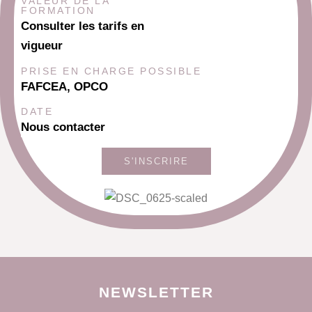
VALEUR DE LA
FORMATION
Consulter les tarifs en
vigueur
PRISE EN CHARGE POSSIBLE
FAFCEA, OPCO
DATE
Nous contacter
S'INSCRIRE
NEWSLETTER