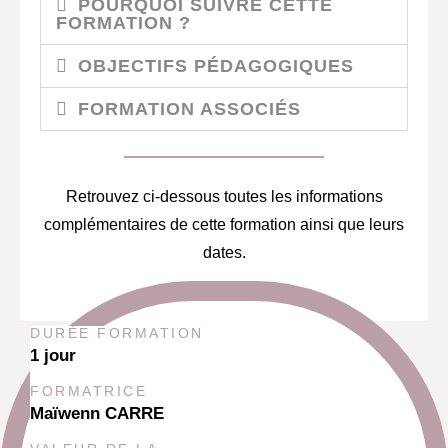
POURQUOI SUIVRE CETTE
FORMATION ?
OBJECTIFS PÉDAGOGIQUES
FORMATION ASSOCIÉS
Retrouvez ci-dessous toutes les informations
complémentaires de cette formation ainsi que leurs
dates.
DURÉE FORMATION
1 jour
FORMATRICE
Maïwenn CARRE