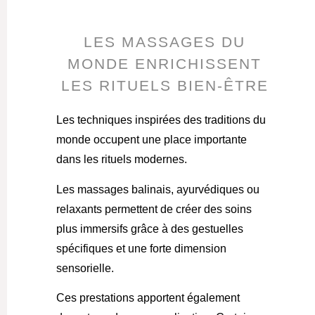
LES MASSAGES DU
MONDE ENRICHISSENT
LES RITUELS BIEN-ÊTRE
Les techniques inspirées des traditions du
monde occupent une place importante
dans les rituels modernes.
Les massages balinais, ayurvédiques ou
relaxants permettent de créer des soins
plus immersifs grâce à des gestuelles
spécifiques et une forte dimension
sensorielle.
Ces prestations apportent également