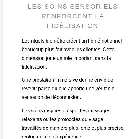
LES SOINS SENSORIELS
RENFORCENT LA
FIDÉLISATION
Les rituels bien-être créent un lien émotionnel
beaucoup plus fort avec les clientes. Cette
dimension joue un rôle important dans la
fidélisation.
Une prestation immersive donne envie de
revenir parce qu’elle apporte une véritable
sensation de déconnexion.
Les soins inspirés du spa, les massages
relaxants ou les protocoles du visage
travaillés de manière plus lente et plus précise
renforcent cette expérience.