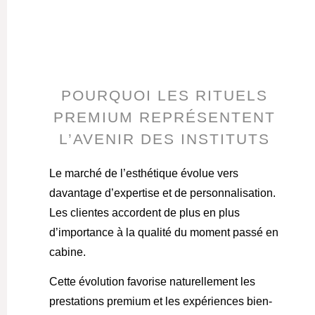
POURQUOI LES RITUELS
PREMIUM REPRÉSENTENT
L’AVENIR DES INSTITUTS
Le marché de l’esthétique évolue vers
davantage d’expertise et de personnalisation.
Les clientes accordent de plus en plus
d’importance à la qualité du moment passé en
cabine.
Cette évolution favorise naturellement les
prestations premium et les expériences bien-