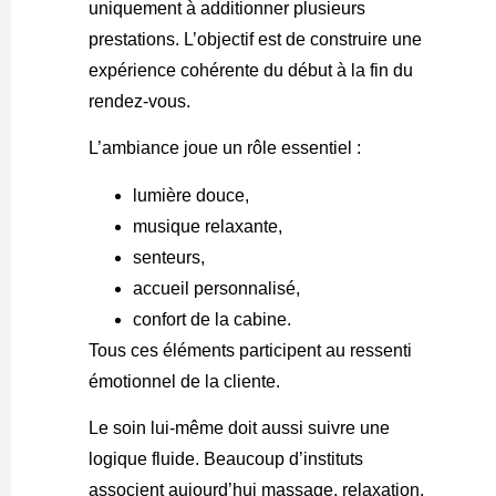
uniquement à additionner plusieurs
prestations. L’objectif est de construire une
expérience cohérente du début à la fin du
rendez-vous.
L’ambiance joue un rôle essentiel :
lumière douce,
musique relaxante,
senteurs,
accueil personnalisé,
confort de la cabine.
Tous ces éléments participent au ressenti
émotionnel de la cliente.
Le soin lui-même doit aussi suivre une
logique fluide. Beaucoup d’instituts
associent aujourd’hui massage, relaxation,