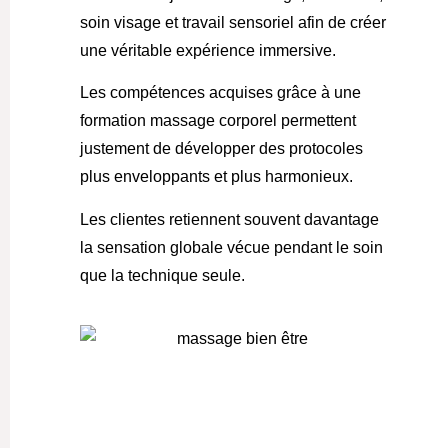
soin visage et travail sensoriel afin de créer
une véritable expérience immersive.
Les compétences acquises grâce à une
formation massage corporel
permettent
justement de développer des protocoles
plus enveloppants et plus harmonieux.
Les clientes retiennent souvent davantage
la sensation globale vécue pendant le soin
que la technique seule.