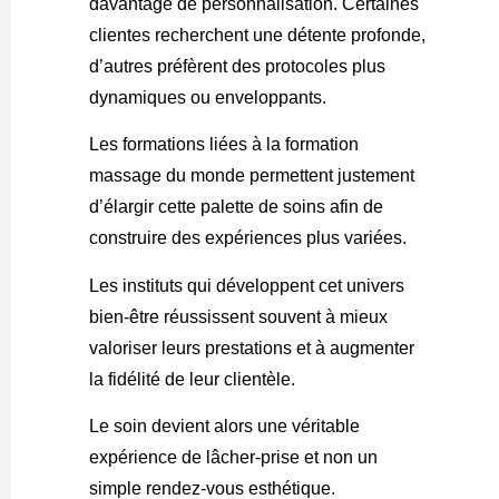
davantage de personnalisation. Certaines
clientes recherchent une détente profonde,
d’autres préfèrent des protocoles plus
dynamiques ou enveloppants.
Les formations liées à la
formation
massage du monde
permettent justement
d’élargir cette palette de soins afin de
construire des expériences plus variées.
Les instituts qui développent cet univers
bien-être réussissent souvent à mieux
valoriser leurs prestations et à augmenter
la fidélité de leur clientèle.
Le soin devient alors une véritable
expérience de lâcher-prise et non un
simple rendez-vous esthétique.