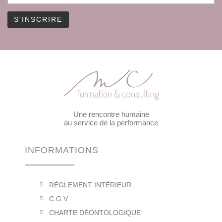
Une rencontre humaine
au service de la performance
INFORMATIONS
RÉGLEMENT INTÉRIEUR
C.G.V
CHARTE DÉONTOLOGIQUE