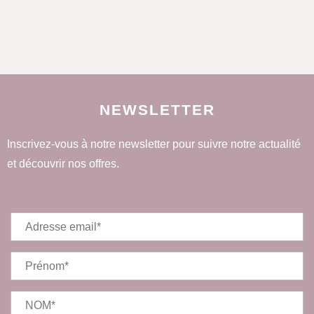
NEWSLETTER
Inscrivez-vous à notre newsletter pour suivre notre actualité
et découvrir nos offres.