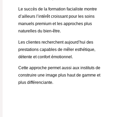
Le succès de la
formation facialiste
montre
d’ailleurs l’intérêt croissant pour les soins
manuels premium et les approches plus
naturelles du bien-être.
Les clientes recherchent aujourd’hui des
prestations capables de mêler esthétique,
détente et confort émotionnel.
Cette approche permet aussi aux instituts de
construire une image plus haut de gamme et
plus différenciante.