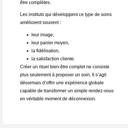
être complètes.
Les instituts qui développent ce type de soins
améliorent souvent :
leur image,
leur panier moyen,
la fidélisation,
la satisfaction cliente.
Créer un rituel bien-être complet ne consiste
plus seulement à proposer un soin. Il s’agit
désormais d’offrir une expérience globale
capable de transformer un simple rendez-vous
en véritable moment de déconnexion.