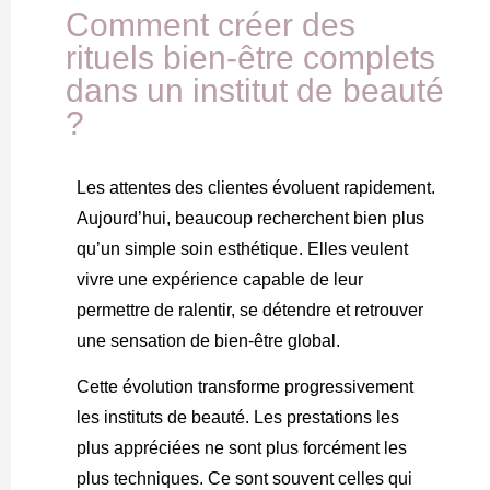
Comment créer des
rituels bien-être complets
dans un institut de beauté
?
Les attentes des clientes évoluent rapidement.
Aujourd’hui, beaucoup recherchent bien plus
qu’un simple soin esthétique. Elles veulent
vivre une expérience capable de leur
permettre de ralentir, se détendre et retrouver
une sensation de bien-être global.
Cette évolution transforme progressivement
les instituts de beauté. Les prestations les
plus appréciées ne sont plus forcément les
plus techniques. Ce sont souvent celles qui