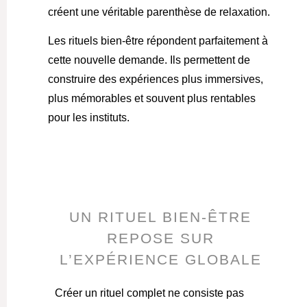
créent une véritable parenthèse de relaxation.
Les rituels bien-être répondent parfaitement à
cette nouvelle demande. Ils permettent de
construire des expériences plus immersives,
plus mémorables et souvent plus rentables
pour les instituts.
UN RITUEL BIEN-ÊTRE
REPOSE SUR
L’EXPÉRIENCE GLOBALE
Créer un rituel complet ne consiste pas