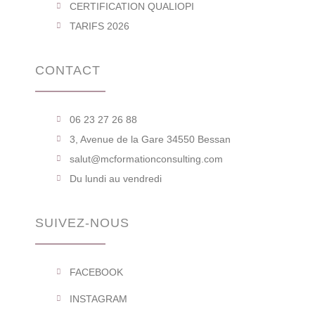
CERTIFICATION QUALIOPI
TARIFS 2026
CONTACT
06 23 27 26 88
3, Avenue de la Gare 34550 Bessan
salut@mcformationconsulting.com
Du lundi au vendredi
SUIVEZ-NOUS
FACEBOOK
INSTAGRAM