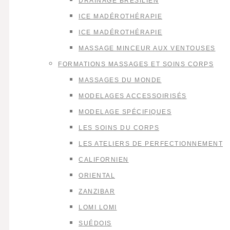
DRAINAGE BRÉSILIEN
ICE MADÉROTHÉRAPIE
ICE MADÉROTHÉRAPIE
MASSAGE MINCEUR AUX VENTOUSES
FORMATIONS MASSAGES ET SOINS CORPS
MASSAGES DU MONDE
MODELAGES ACCESSOIRISÉS
MODELAGE SPÉCIFIQUES
LES SOINS DU CORPS
LES ATELIERS DE PERFECTIONNEMENT
CALIFORNIEN
ORIENTAL
ZANZIBAR
LOMI LOMI
SUÉDOIS