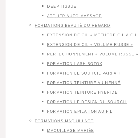
DEEP TISSUE
ATELIER AUTO-MASSAGE
FORMATIONS BEAUTÉ DU REGARD
EXTENSION DE CIL « MÉTHODE CIL À CIL
EXTENSION DE CIL « VOLUME RUSSE »
PERFECTIONNEMENT « VOLUME RUSSE 
FORMATION LASH BOTOX
FORMATION LE SOURCIL PARFAIT
FORMATION TEINTURE AU HENNÉ
FORMATION TEINTURE HYBRIDE
FORMATION LE DESIGN DU SOURCIL
FORMATION EPILATION AU FIL
FORMATIONS MAQUILLAGE
MAQUILLAGE MARIÉE