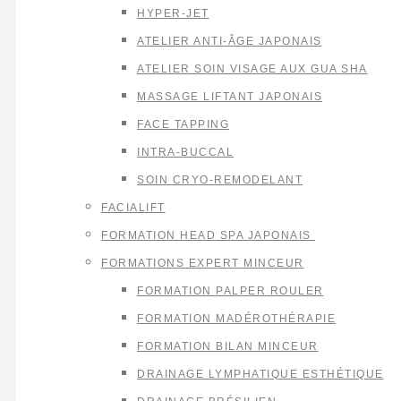
HYPER-JET
ATELIER ANTI-ÂGE JAPONAIS
ATELIER SOIN VISAGE AUX GUA SHA
MASSAGE LIFTANT JAPONAIS
FACE TAPPING
INTRA-BUCCAL
SOIN CRYO-REMODELANT
FACIALIFT
FORMATION HEAD SPA JAPONAIS
FORMATIONS EXPERT MINCEUR
FORMATION PALPER ROULER
FORMATION MADÉROTHÉRAPIE
FORMATION BILAN MINCEUR
DRAINAGE LYMPHATIQUE ESTHÉTIQUE