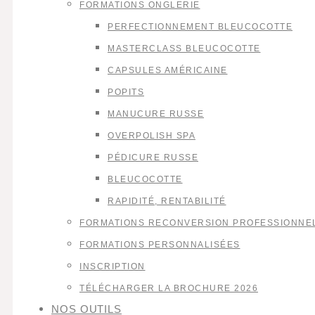
FORMATIONS ONGLERIE
PERFECTIONNEMENT BLEUCOCOTTE
MASTERCLASS BLEUCOCOTTE
CAPSULES AMÉRICAINE
POPITS
MANUCURE RUSSE
OVERPOLISH SPA
PÉDICURE RUSSE
BLEUCOCOTTE
RAPIDITÉ, RENTABILITÉ
FORMATIONS RECONVERSION PROFESSIONNE
FORMATIONS PERSONNALISÉES
INSCRIPTION
TÉLÉCHARGER LA BROCHURE 2026
NOS OUTILS