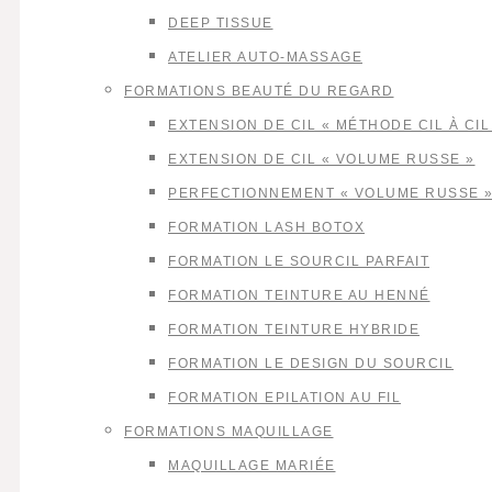
DEEP TISSUE
ATELIER AUTO-MASSAGE
FORMATIONS BEAUTÉ DU REGARD
EXTENSION DE CIL « MÉTHODE CIL À CIL
EXTENSION DE CIL « VOLUME RUSSE »
PERFECTIONNEMENT « VOLUME RUSSE 
FORMATION LASH BOTOX
FORMATION LE SOURCIL PARFAIT
FORMATION TEINTURE AU HENNÉ
FORMATION TEINTURE HYBRIDE
FORMATION LE DESIGN DU SOURCIL
FORMATION EPILATION AU FIL
FORMATIONS MAQUILLAGE
MAQUILLAGE MARIÉE