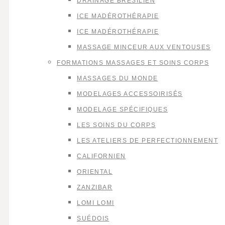
DRAINAGE BRÉSILIEN
ICE MADÉROTHÉRAPIE
ICE MADÉROTHÉRAPIE
MASSAGE MINCEUR AUX VENTOUSES
FORMATIONS MASSAGES ET SOINS CORPS
MASSAGES DU MONDE
MODELAGES ACCESSOIRISÉS
MODELAGE SPÉCIFIQUES
LES SOINS DU CORPS
LES ATELIERS DE PERFECTIONNEMENT
CALIFORNIEN
ORIENTAL
ZANZIBAR
LOMI LOMI
SUÉDOIS