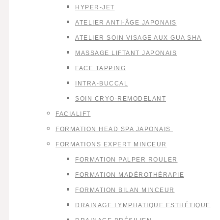
HYPER-JET
ATELIER ANTI-ÂGE JAPONAIS
ATELIER SOIN VISAGE AUX GUA SHA
MASSAGE LIFTANT JAPONAIS
FACE TAPPING
INTRA-BUCCAL
SOIN CRYO-REMODELANT
FACIALIFT
FORMATION HEAD SPA JAPONAIS
FORMATIONS EXPERT MINCEUR
FORMATION PALPER ROULER
FORMATION MADÉROTHÉRAPIE
FORMATION BILAN MINCEUR
DRAINAGE LYMPHATIQUE ESTHÉTIQUE