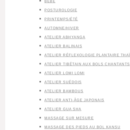
BÉBÉ
POSTUROLOGIE
PRINTEMPS/ÉTÉ
AUTOMNE/HIVER
ATELIER ABHYANGA
ATELIER BALINAIS
ATELIER RÉFLEXOLOGIE PLANTAIRE THA
ATELIER TIBÉTAIN AUX BOLS CHANTANTS
ATELIER LOMI LOMI
ATELIER SUÉDOIS
ATELIER BAMBOUS
ATELIER ANTI-ÂGE JAPONAIS
ATELIER GUA SHA
MASSAGE SUR MESURE
MASSAGE DES PIEDS AU BOL KANSU