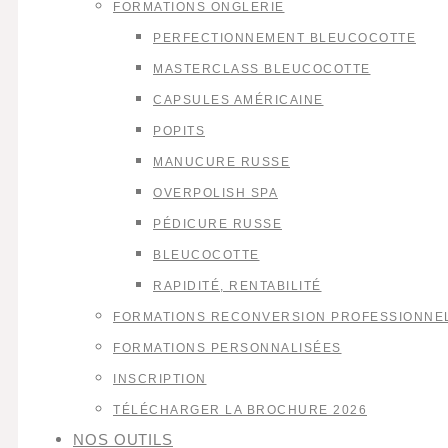
FORMATIONS ONGLERIE
PERFECTIONNEMENT BLEUCOCOTTE
MASTERCLASS BLEUCOCOTTE
CAPSULES AMÉRICAINE
POPITS
MANUCURE RUSSE
OVERPOLISH SPA
PÉDICURE RUSSE
BLEUCOCOTTE
RAPIDITÉ, RENTABILITÉ
FORMATIONS RECONVERSION PROFESSIONNE
FORMATIONS PERSONNALISÉES
INSCRIPTION
TÉLÉCHARGER LA BROCHURE 2026
NOS OUTILS